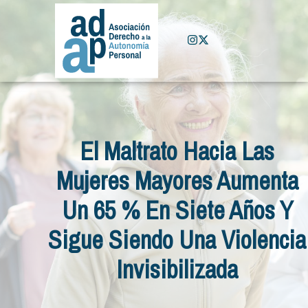
El Maltrato Hacia Las
Mujeres Mayores Aumenta
Un 65 % En Siete Años Y
Sigue Siendo Una Violencia
Invisibilizada