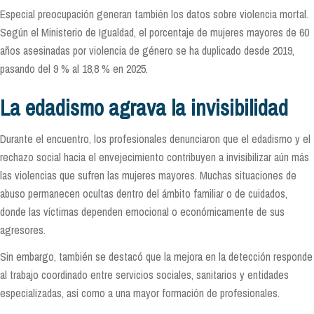
Especial preocupación generan también los datos sobre violencia mortal.
Según el Ministerio de Igualdad, el porcentaje de mujeres mayores de 60
años asesinadas por violencia de género se ha duplicado desde 2019,
pasando del 9 % al 18,8 % en 2025.
La edadismo agrava la invisibilidad
Durante el encuentro, los profesionales denunciaron que el edadismo y el
rechazo social hacia el envejecimiento contribuyen a invisibilizar aún más
las violencias que sufren las mujeres mayores. Muchas situaciones de
abuso permanecen ocultas dentro del ámbito familiar o de cuidados,
donde las víctimas dependen emocional o económicamente de sus
agresores.
Sin embargo, también se destacó que la mejora en la detección responde
al trabajo coordinado entre servicios sociales, sanitarios y entidades
especializadas, así como a una mayor formación de profesionales.