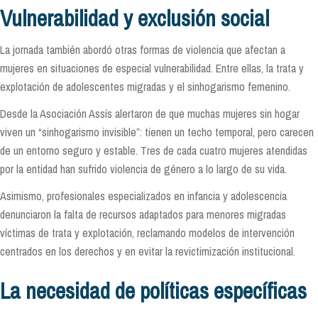
Vulnerabilidad y exclusión social
La jornada también abordó otras formas de violencia que afectan a
mujeres en situaciones de especial vulnerabilidad. Entre ellas, la trata y
explotación de adolescentes migradas y el sinhogarismo femenino.
Desde la Asociación Assís alertaron de que muchas mujeres sin hogar
viven un “sinhogarismo invisible”: tienen un techo temporal, pero carecen
de un entorno seguro y estable. Tres de cada cuatro mujeres atendidas
por la entidad han sufrido violencia de género a lo largo de su vida.
Asimismo, profesionales especializados en infancia y adolescencia
denunciaron la falta de recursos adaptados para menores migradas
víctimas de trata y explotación, reclamando modelos de intervención
centrados en los derechos y en evitar la revictimización institucional.
La necesidad de políticas específicas