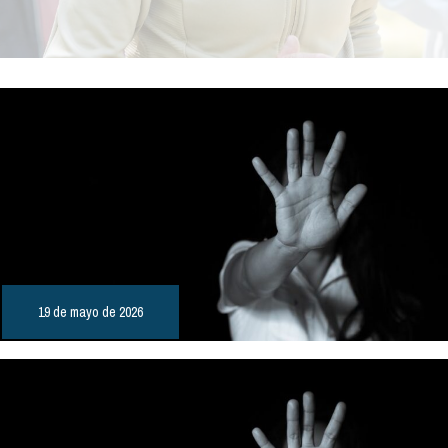
19 de mayo de 2026