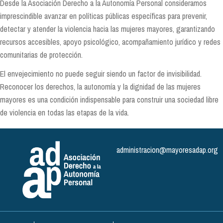
Desde la Asociación Derecho a la Autonomía Personal consideramos
imprescindible avanzar en políticas públicas específicas para prevenir,
detectar y atender la violencia hacia las mujeres mayores, garantizando
recursos accesibles, apoyo psicológico, acompañamiento jurídico y redes
comunitarias de protección.
El envejecimiento no puede seguir siendo un factor de invisibilidad.
Reconocer los derechos, la autonomía y la dignidad de las mujeres
mayores es una condición indispensable para construir una sociedad libre
de violencia en todas las etapas de la vida.
administracion@mayoresadap.org