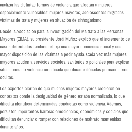
analizar las distintas formas de violencia que afectan a mujeres
especialmente vulnerables: mujeres mayores, adolescentes migradas
víctimas de trata y mujeres en situación de sinhogarismo.
Desde la Asociación para la Investigación del Maltrato a las Personas
Mayores (EIMA), su presidente Jordi Muñoz explicó que el incremento de
casos detectados también refleja una mayor conciencia social y una
mayor disposición de las víctimas a pedir ayuda. Cada vez más mujeres
mayores acuden a servicios sociales, sanitarios o policiales para explicar
situaciones de violencia cronificada que durante décadas permanecieron
ocultas.
Los expertos alertan de que muchas mujeres mayores crecieron en
contextos donde la desigualdad de género estaba normalizada, lo que
dificulta identificar determinadas conductas como violencia. Además,
persisten importantes barreras emocionales, económicas y sociales que
dificultan denunciar o romper con relaciones de maltrato mantenidas
durante años.